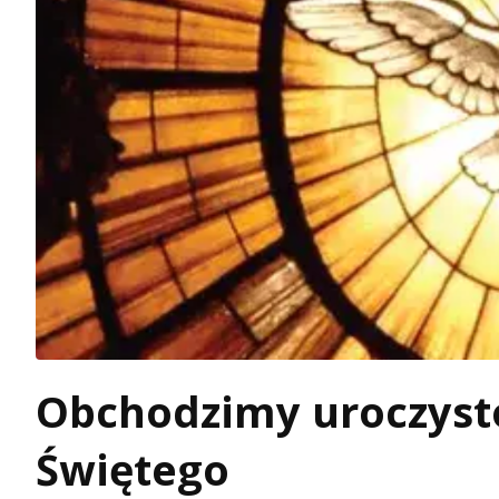
Obchodzimy uroczyst
Świętego