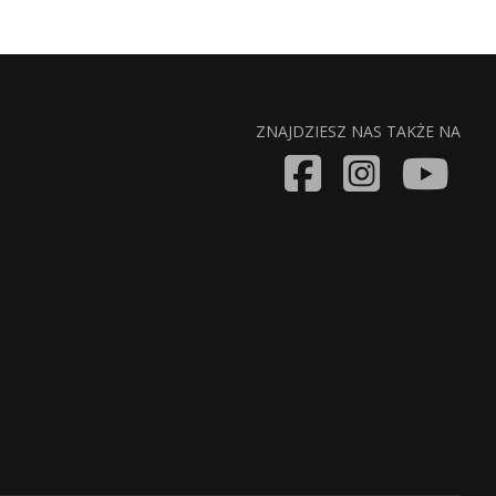
ZNAJDZIESZ NAS TAKŻE NA