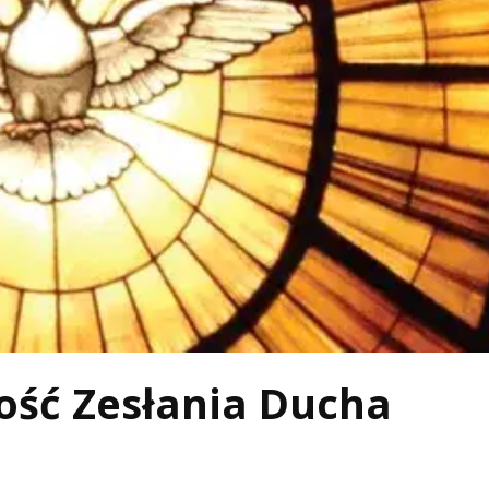
ość Zesłania Ducha