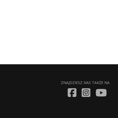
ZNAJDZIESZ NAS TAKŻE NA