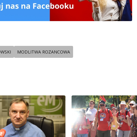
OWSKI
MODLITWA ROZANCOWA