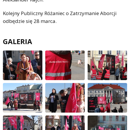
Kolejny Publiczny Różaniec o Zatrzymanie Aborcji
odbędzie się 28 marca.
GALERIA