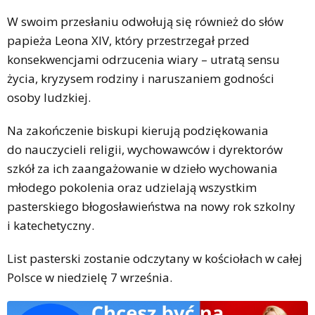
W swoim przesłaniu odwołują się również do słów
papieża Leona XIV, który przestrzegał przed
konsekwencjami odrzucenia wiary – utratą sensu
życia, kryzysem rodziny i naruszaniem godności
osoby ludzkiej.
Na zakończenie biskupi kierują podziękowania
do nauczycieli religii, wychowawców i dyrektorów
szkół za ich zaangażowanie w dzieło wychowania
młodego pokolenia oraz udzielają wszystkim
pasterskiego błogosławieństwa na nowy rok szkolny
i katechetyczny.
List pasterski zostanie odczytany w kościołach w całej
Polsce w niedzielę 7 września.