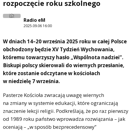
rozpoczęcie roku szkolnego
Radio eM
2025.09.06 16:00
W dniach 14–20 września 2025 roku w całej Polsce
obchodzony będzie XV Tydzień Wychowania,
któremu towarzyszy hasło „Wspólnota nadziei”.
Biskupi polscy skierowali do wiernych przesłanie,
które zostanie odczytane w kościołach
w niedzielę 7 września.
Pasterze Kościoła zwracają uwagę wiernych
na zmiany w systemie edukacji, które ograniczają
znaczenie lekcji religii. Podkreślają, że po raz pierwszy
od 1989 roku państwo wprowadza rozwiązania – jak
oceniają – „w sposób bezprecedensowy”