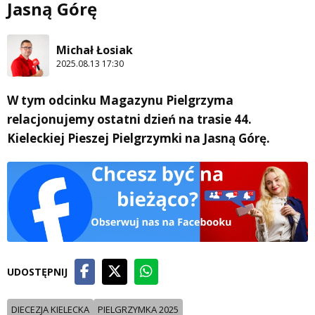
Jasną Górę
Michał Łosiak
2025.08.13 17:30
W tym odcinku Magazynu Pielgrzyma
relacjonujemy ostatni dzień na trasie 44.
Kieleckiej Pieszej Pielgrzymki na Jasną Górę.
UDOSTĘPNIJ
DIECEZJA KIELECKA
PIELGRZYMKA 2025