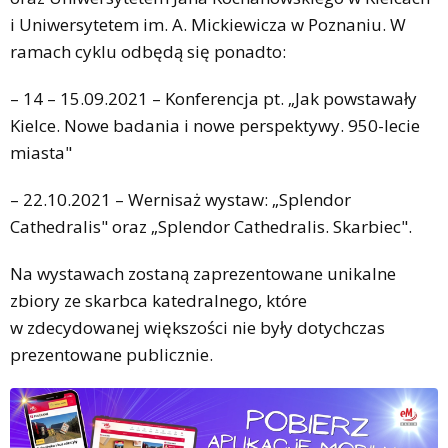
i Uniwersytetem im. A. Mickiewicza w Poznaniu. W
ramach cyklu odbędą się ponadto:
– 14 – 15.09.2021 – Konferencja pt. „Jak powstawały
Kielce. Nowe badania i nowe perspektywy. 950-lecie
miasta"
– 22.10.2021 – Wernisaż wystaw: „Splendor
Cathedralis" oraz „Splendor Cathedralis. Skarbiec".
Na wystawach zostaną zaprezentowane unikalne
zbiory ze skarbca katedralnego, które
w zdecydowanej większości nie były dotychczas
prezentowane publicznie.