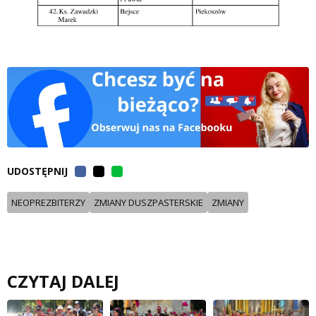
UDOSTĘPNIJ
NEOPREZBITERZY
ZMIANY DUSZPASTERSKIE
ZMIANY
CZYTAJ DALEJ