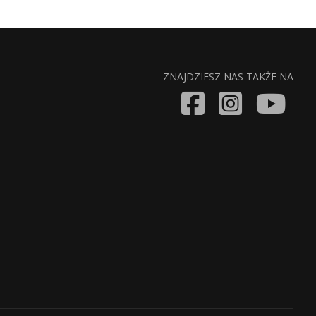
ZNAJDZIESZ NAS TAKŻE NA