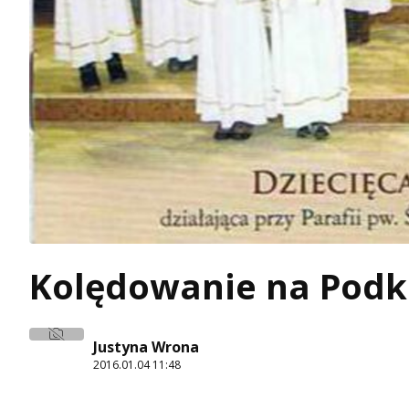
Kolędowanie na Pod
Justyna Wrona
2016.01.04 11:48