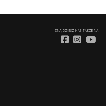
ZNAJDZIESZ NAS TAKŻE NA