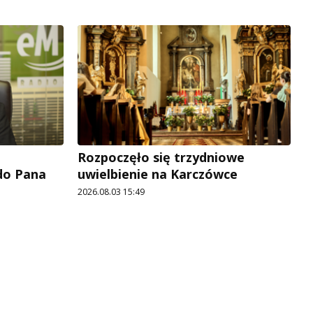
Rozpoczęło się trzydniowe
 do Pana
uwielbienie na Karczówce
2026.08.03 15:49