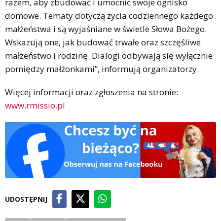
razem, aby zbudować i umocnić swoje ognisko
domowe. Tematy dotyczą życia codziennego każdego
małżeństwa i są wyjaśniane w świetle Słowa Bożego.
Wskazują one, jak budować trwałe oraz szczęśliwe
małżeństwo i rodzinę. Dialogi odbywają się wyłącznie
pomiędzy małżonkami”, informują organizatorzy.
Więcej informacji oraz zgłoszenia na stronie:
www.rmissio.pl
UDOSTĘPNIJ