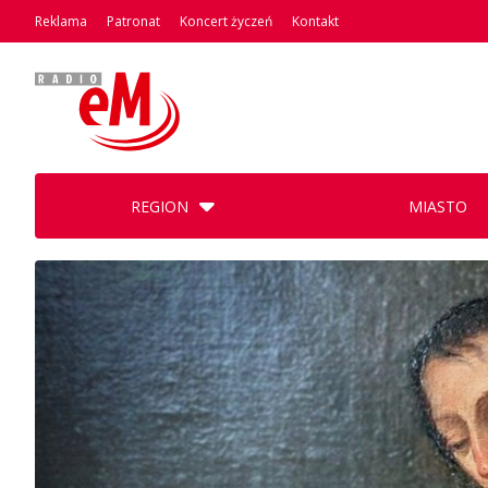
Reklama
Patronat
Koncert życzeń
Kontakt
REGION
MIASTO