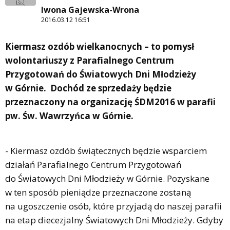
Iwona Gajewska-Wrona
2016.03.12 16:51
Kiermasz ozdób wielkanocnych – to pomysł
wolontariuszy z Parafialnego Centrum
Przygotowań do Światowych Dni Młodzieży
w Górnie. Dochód ze sprzedaży będzie
przeznaczony na organizację ŚDM2016 w parafii
pw. Św. Wawrzyńca w Górnie.
- Kiermasz ozdób świątecznych będzie wsparciem
działań Parafialnego Centrum Przygotowań
do Światowych Dni Młodzieży w Górnie. Pozyskane
w ten sposób pieniądze przeznaczone zostaną
na ugoszczenie osób, które przyjadą do naszej parafii
na etap diecezjalny Światowych Dni Młodzieży. Gdyby