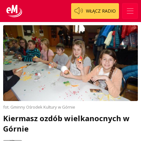
WŁĄCZ RADIO
fot. Gminny Ośrodek Kultury w Górnie
Kiermasz ozdób wielkanocnych w
Górnie