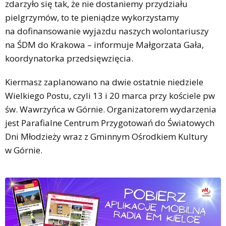
zdarzyło się tak, że nie dostaniemy przydziału
pielgrzymów, to te pieniądze wykorzystamy
na dofinansowanie wyjazdu naszych wolontariuszy
na ŚDM do Krakowa – informuje Małgorzata Gała,
koordynatorka przedsięwzięcia.
Kiermasz zaplanowano na dwie ostatnie niedziele
Wielkiego Postu, czyli 13 i 20 marca przy kościele pw
św. Wawrzyńca w Górnie. Organizatorem wydarzenia
jest Parafialne Centrum Przygotowań do Światowych
Dni Młodzieży wraz z Gminnym Ośrodkiem Kultury
w Górnie.