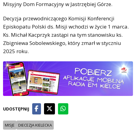
Misyjny Dom Formacyjny w Jastrzębiej Górze.
Decyzja przewodniczącego Komisji Konferencji
Episkopatu Polski ds. Misji wchodzi w życie 1 marca.
Ks. Michał Kacprzyk zastąpi na tym stanowisku ks.
Zbigniewa Sobolewskiego, który zmarł w styczniu
2025 roku.
UDOSTĘPNIJ
MISJE
DIECEZJA KIELECKA