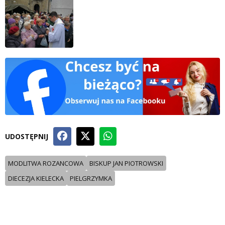
UDOSTĘPNIJ
MODLITWA ROZANCOWA
BISKUP JAN PIOTROWSKI
DIECEZJA KIELECKA
PIELGRZYMKA