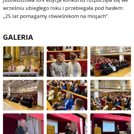
wrześniu ubiegłego roku i przebiegała pod hasłem:
„25 lat pomagamy rówieśnikom na misjach”.
GALERIA