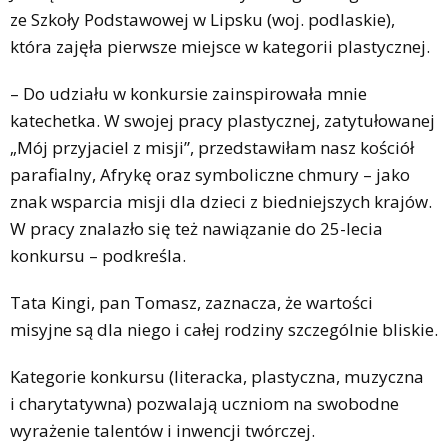
ze Szkoły Podstawowej w Lipsku (woj. podlaskie),
która zajęła pierwsze miejsce w kategorii plastycznej.
– Do udziału w konkursie zainspirowała mnie
katechetka. W swojej pracy plastycznej, zatytułowanej
„Mój przyjaciel z misji”, przedstawiłam nasz kościół
parafialny, Afrykę oraz symboliczne chmury – jako
znak wsparcia misji dla dzieci z biedniejszych krajów.
W pracy znalazło się też nawiązanie do 25-lecia
konkursu – podkreśla.
Tata Kingi, pan Tomasz, zaznacza, że wartości
misyjne są dla niego i całej rodziny szczególnie bliskie.
Kategorie konkursu (literacka, plastyczna, muzyczna
i charytatywna) pozwalają uczniom na swobodne
wyrażenie talentów i inwencji twórczej.