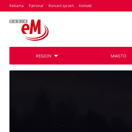
Reklama
Patronat
Koncert życzeń
Kontakt
REGION
MIASTO