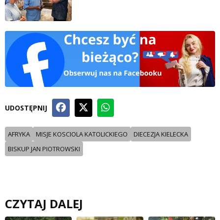
UDOSTĘPNIJ
AFRYKA
MISJE KOSCIOLA KATOLICKIEGO
DIECEZJA KIELECKA
BISKUP JAN PIOTROWSKI
CZYTAJ DALEJ