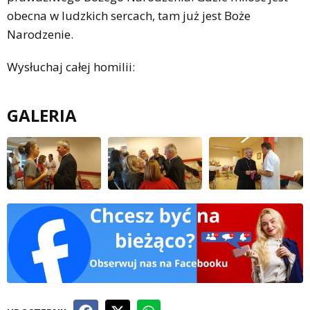
obecna w ludzkich sercach, tam już jest Boże
Narodzenie.
Wysłuchaj całej homilii:
GALERIA