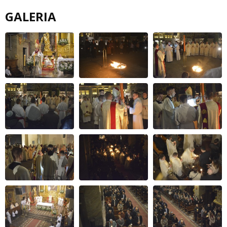
GALERIA