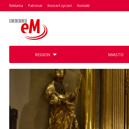
Reklama
Patronat
Koncert życzeń
Kontakt
REGION
MIASTO