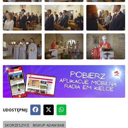
UDOSTĘPNIJ
SKORZESZYCE
BISKUP ADAM BAB