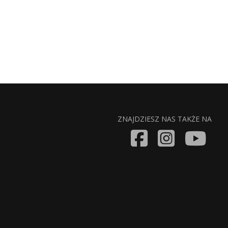
ZNAJDZIESZ NAS TAKŻE NA