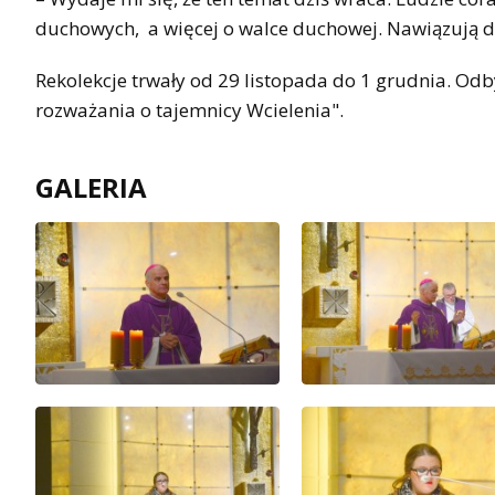
duchowych, a więcej o walce duchowej. Nawiązują do
Rekolekcje trwały od 29 listopada do 1 grudnia. Odb
rozważania o tajemnicy Wcielenia".
GALERIA