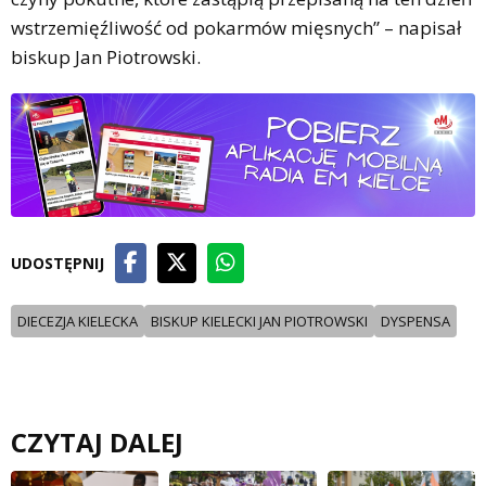
wstrzemięźliwość od pokarmów mięsnych” – napisał
biskup Jan Piotrowski.
UDOSTĘPNIJ
DIECEZJA KIELECKA
BISKUP KIELECKI JAN PIOTROWSKI
DYSPENSA
CZYTAJ DALEJ