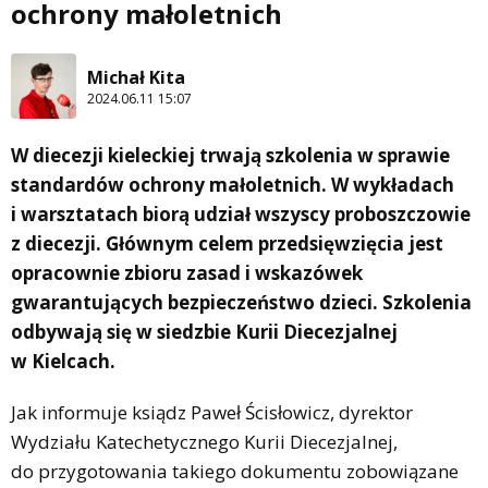
ochrony małoletnich
Michał Kita
2024.06.11 15:07
W diecezji kieleckiej trwają szkolenia w sprawie
standardów ochrony małoletnich. W wykładach
i warsztatach biorą udział wszyscy proboszczowie
z diecezji. Głównym celem przedsięwzięcia jest
opracownie zbioru zasad i wskazówek
gwarantujących bezpieczeństwo dzieci. Szkolenia
odbywają się w siedzbie Kurii Diecezjalnej
w Kielcach.
Jak informuje ksiądz Paweł Ścisłowicz, dyrektor
Wydziału Katechetycznego Kurii Diecezjalnej,
do przygotowania takiego dokumentu zobowiązane