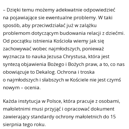
– Dzięki temu możemy adekwatnie odpowiedzieć
na pojawiające sie ewentualne problemy. W taki
sposób, aby przeciwdziałać już w zalążku
problemom dotyczącym budowania relacji z dziećmi.
Od początku istnienia Kościoła wiemy jak się
zachowywać wobec najmłodszych, ponieważ
wyznacza to nauka Jezusa Chrystusa, która jest
syntezą objawienia Bożego i Bożych praw, a to, co nas
obowiązuje to Dekalog. Ochrona i troska
o najmłodszych i słabszych w Kościele nie jest czymś
nowym – ocenia.
Każda instytucja w Polsce, która pracuje z osobami,
małoletnimi musi przyjąć i opracować dokument
zawierający standardy ochrony małoletnich do 15
sierpnia tego roku.