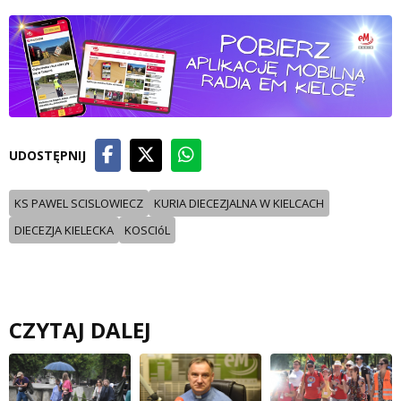
UDOSTĘPNIJ
KS PAWEL SCISLOWIECZ
KURIA DIECEZJALNA W KIELCACH
DIECEZJA KIELECKA
KOSCIóL
CZYTAJ DALEJ