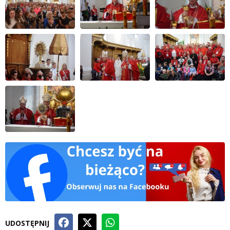
UDOSTĘPNIJ