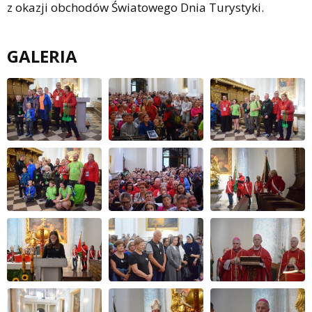
z okazji obchodów Światowego Dnia Turystyki.
GALERIA