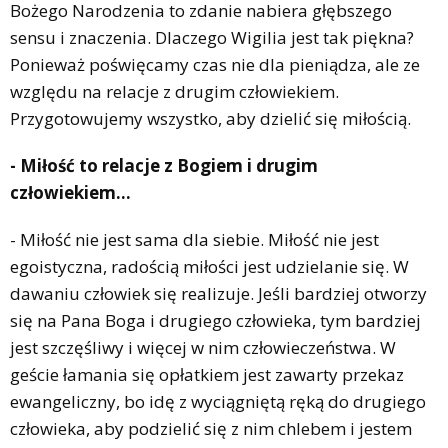
Bożego Narodzenia to zdanie nabiera głębszego
sensu i znaczenia. Dlaczego Wigilia jest tak piękna?
Ponieważ poświęcamy czas nie dla pieniądza, ale ze
względu na relacje z drugim człowiekiem.
Przygotowujemy wszystko, aby dzielić się miłością.
- Miłość to relacje z Bogiem i drugim
człowiekiem...
- Miłość nie jest sama dla siebie. Miłość nie jest
egoistyczna, radością miłości jest udzielanie się. W
dawaniu człowiek się realizuje. Jeśli bardziej otworzy
się na Pana Boga i drugiego człowieka, tym bardziej
jest szczęśliwy i więcej w nim człowieczeństwa. W
geście łamania się opłatkiem jest zawarty przekaz
ewangeliczny, bo idę z wyciągniętą ręką do drugiego
człowieka, aby podzielić się z nim chlebem i jestem