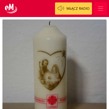
WŁĄCZ RADIO