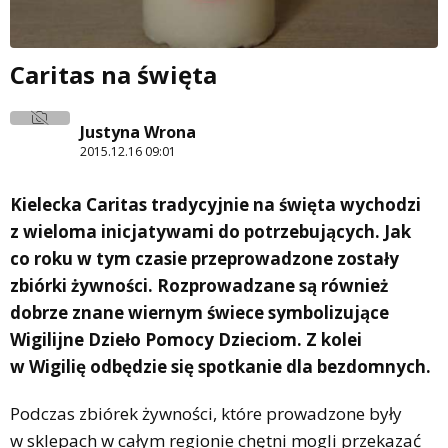
Caritas na święta
Justyna Wrona
2015.12.16 09:01
Kielecka Caritas tradycyjnie na święta wychodzi
z wieloma inicjatywami do potrzebujących. Jak
co roku w tym czasie przeprowadzone zostały
zbiórki żywności. Rozprowadzane są również
dobrze znane wiernym świece symbolizujące
Wigilijne Dzieło Pomocy Dzieciom. Z kolei
w Wigilię odbędzie się spotkanie dla bezdomnych.
Podczas zbiórek żywności, które prowadzone były
w sklepach w całym regionie chętni mogli przekazać