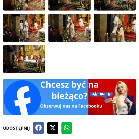
UDOSTĘPNIJ