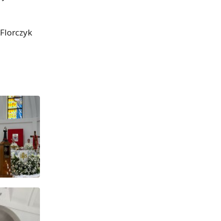
Florczyk