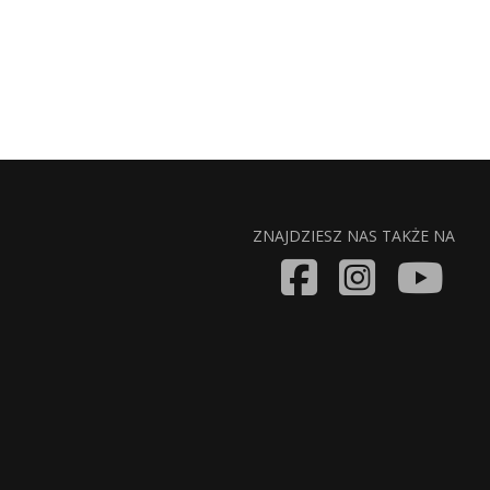
ZNAJDZIESZ NAS TAKŻE NA