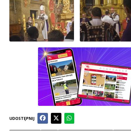
UDOSTĘPNIJ