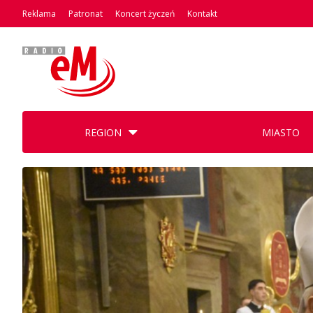
Reklama
Patronat
Koncert życzeń
Kontakt
REGION
MIASTO