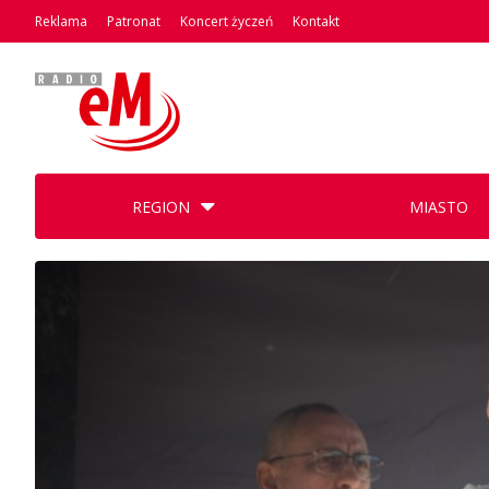
Reklama
Patronat
Koncert życzeń
Kontakt
REGION
MIASTO