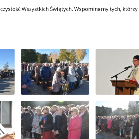
oczystość Wszystkich Świętych. Wspominamy tych, którz