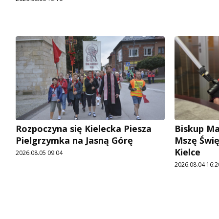
Rozpoczyna się Kielecka Piesza
Biskup Ma
Pielgrzymka na Jasną Górę
Mszę Świę
Kielce
2026.08.05 09:04
2026.08.04 16:2