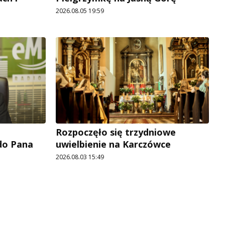
2026.08.05 19:59
Rozpoczęło się trzydniowe
 do Pana
uwielbienie na Karczówce
2026.08.03 15:49