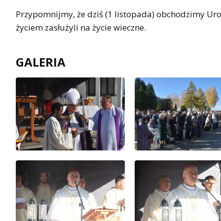
Przypomnijmy, że dziś (1 listopada) obchodzimy Ur
życiem zasłużyli na życie wieczne.
GALERIA