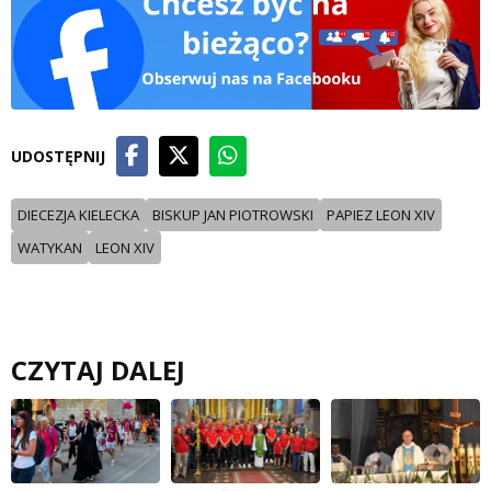
UDOSTĘPNIJ
DIECEZJA KIELECKA
BISKUP JAN PIOTROWSKI
PAPIEZ LEON XIV
WATYKAN
LEON XIV
CZYTAJ DALEJ