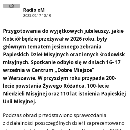
Radio eM
2025.09.17 18:19
Przygotowania do wyjątkowych jubileuszy, jakie
Kościół będzie przeżywał w 2026 roku, były
głównym tematem jesiennego zebrania
Papieskich Dzieł Misyjnych oraz innych środowisk
misyjnych. Spotkanie odbyło się w dniach 16–17
września w Centrum „Dobre Miejsce”
w Warszawie. W przyszłym roku przypada 200-
lecie powstania Żywego Różańca, 100-lecie
Niedzieli Misyjnej oraz 110 lat istnienia Papieskiej
Unii Misyjnej.
Podczas obrad przedstawiono sprawozdania
z działalności poszczególnych dzieł i zaprezentowano