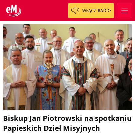
WŁĄCZ RADIO
Biskup Jan Piotrowski na spotkaniu
Papieskich Dzieł Misyjnych