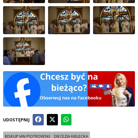
UDOSTĘPNIJ
BISKUP JAN PIOTROWSKI
DIECEZJA KIELECKA