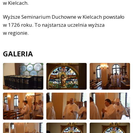
w Kielcach.
Wyższe Seminarium Duchowne w Kielcach powstało
w 1726 roku. To najstarsza uczelnia wyższa
w regionie.
GALERIA