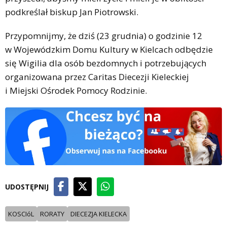
podkreślał biskup Jan Piotrowski.
Przypomnijmy, że dziś (23 grudnia) o godzinie 12
w Wojewódzkim Domu Kultury w Kielcach odbędzie
się Wigilia dla osób bezdomnych i potrzebujących
organizowana przez Caritas Diecezji Kieleckiej
i Miejski Ośrodek Pomocy Rodzinie.
UDOSTĘPNIJ
KOSCIóL
RORATY
DIECEZJA KIELECKA