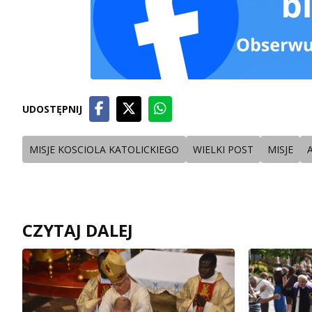
UDOSTĘPNIJ
MISJE KOSCIOLA KATOLICKIEGO
WIELKI POST
MISJE
CZYTAJ DALEJ