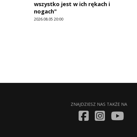
wszystko jest w ich rękach i
nogach"
2026.08.05 20:00
ZNAJDZIESZ NAS TAKŻE NA