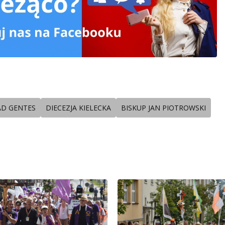
AD GENTES
DIECEZJA KIELECKA
BISKUP JAN PIOTROWSKI