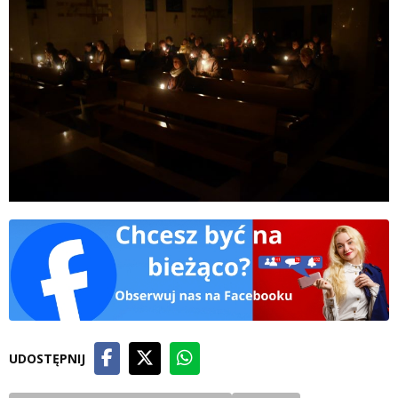
UDOSTĘPNIJ