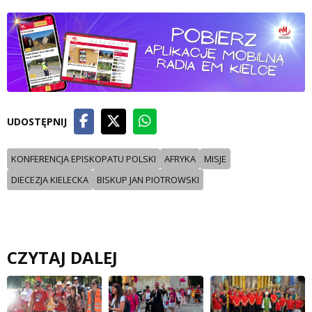
UDOSTĘPNIJ
KONFERENCJA EPISKOPATU POLSKI
AFRYKA
MISJE
DIECEZJA KIELECKA
BISKUP JAN PIOTROWSKI
CZYTAJ DALEJ