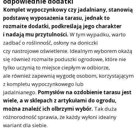
odpowiednie dodatki
Komplet wypoczynkowy czy jadalniany, stanowią
podstawę wyposażenia tarasu, jednak to
rozmaite dodatki, podkreślają jego charakter
i nadają mu przytulności.
W tym wypadku, warto
zadbać o roślinność, osłony na doniczki
czy nastrojowe oświetlenie. Idealnym wyborem okażą
się również rozmaite poduszki ogrodowe, które nie
tylko uczynią to miejsce ciepłym w odbiorze,
ale również zapewnią wygodę osobom, korzystającym
z kompletu wypoczynkowego lub
jadalnianego.
Pomysłów na ozdobienie tarasu jest
wiele, a w sklepach z artykułami do ogrodu,
można znaleźć ich olbrzymi wybór.
Tak duża
różnorodność sprawia, że każdy wyłoni idealny
wariant dla siebie.