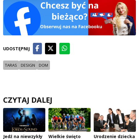
UDOSTĘPNIJ
TARAS
DESIGN
DOM
CZYTAJ DALEJ
Jedź na niewzykły
Wielkie święto
Urodzenie dziecka