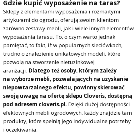
Gdzie kupić wyposażenie na taras?
Sklepy z elementami wyposażenia i rozmaitymi
artykułami do ogrodu, oferują swoim klientom
zarówno zestawy mebli, jak i wiele innych elementów
wyposażenia tarasu. To, o czym warto jednak
pamiętać, to fakt, iż w popularnych sieciówkach,
trudno o znalezienie unikatowych modeli, które
pozwolą na stworzenie nietuzinkowej
aranżacji.
Dlatego też osoby, którym zależy
na wyborze mebli, pozwalających na uzyskanie
niepowtarzalnego efektu, powinny skierować
swoją uwagę na ofertę sklepu Cloveris, dostępną
pod adresem cloveris.pl.
Dzięki dużej dostępności
efektownych mebli ogrodowych, każdy znajdzie tam
produkty, które spełnią jego indywidualne potrzeby
i oczekiwania.