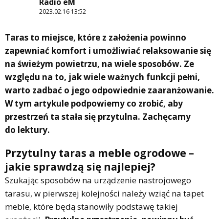
Radio eM
2023.02.16 13:52
Taras to miejsce, które z założenia powinno
zapewniać komfort i umożliwiać relaksowanie się
na świeżym powietrzu, na wiele sposobów. Ze
względu na to, jak wiele ważnych funkcji pełni,
warto zadbać o jego odpowiednie zaaranżowanie.
W tym artykule podpowiemy co zrobić, aby
przestrzeń ta stała się przytulna. Zachęcamy
do lektury.
Przytulny taras a meble ogrodowe –
jakie sprawdzą się najlepiej?
Szukając sposobów na urządzenie nastrojowego
tarasu, w pierwszej kolejności należy wziąć na tapet
meble, które będą stanowiły podstawę takiej