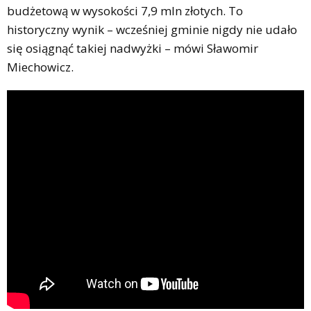
budżetową w wysokości 7,9 mln złotych. To
historyczny wynik – wcześniej gminie nigdy nie udało
się osiągnąć takiej nadwyżki – mówi Sławomir
Miechowicz.