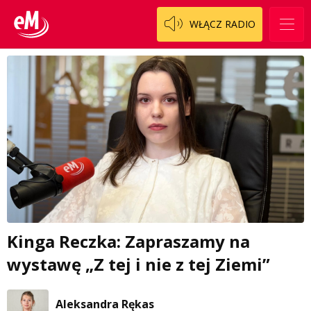
WŁĄCZ RADIO
Kinga Reczka: Zapraszamy na
wystawę „Z tej i nie z tej Ziemi”
Aleksandra Rękas