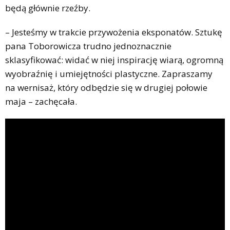
będą głównie rzeźby.
– Jesteśmy w trakcie przywożenia eksponatów. Sztukę
pana Toborowicza trudno jednoznacznie
sklasyfikować: widać w niej inspirację wiarą, ogromną
wyobraźnię i umiejętności plastyczne. Zapraszamy
na wernisaż, który odbędzie się w drugiej połowie
maja – zachęcała.