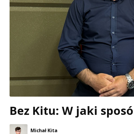
Bez Kitu: W jaki spos
Michał Kita