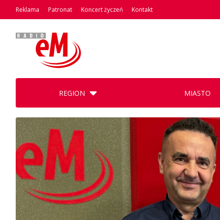
Reklama
Patronat
Koncert życzeń
Kontakt
REGION
MIASTO