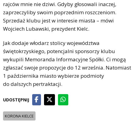
rajców mnie nie dziwi. Gdyby głosowali inaczej,
zaprzeczyliby swoim poprzednim roszczeniom.
Sprzedaż klubu jest w interesie miasta – mówi
Wojciech Lubawski, prezydent Kielc.
Jak dodaje włodarz stolicy województwa
świętokrzyskiego, potencjalni sponsorzy klubu
wykupili Memoranda Informacyjne Spółki. Ci mogą
zgłaszać swoje propozycje do 12 września. Natomiast
1 października miasto wybierze podmioty
do dalszych pertraktacji.
UDOSTĘPNIJ
KORONA KIELCE