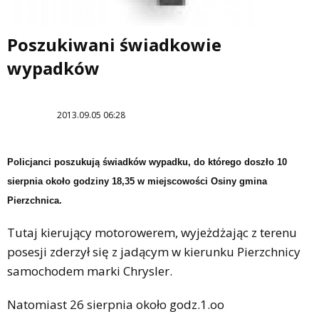
Poszukiwani świadkowie
wypadków
2013.09.05 06:28
Policjanci poszukują świadków wypadku, do którego doszło 10
sierpnia około godziny 18,35 w miejscowości Osiny gmina
Pierzchnica.
Tutaj kierujący motorowerem, wyjeżdżając z terenu
posesji zderzył się z jadącym w kierunku Pierzchnicy
samochodem marki Chrysler.
Natomiast 26 sierpnia około godz.1.oo