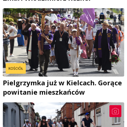
KOŚCIÓŁ
Pielgrzymka już w Kielcach. Gorące
powitanie mieszkańców