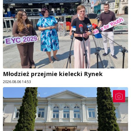
Młodzież przejmie kielecki Rynek
2026.08.06 14:53