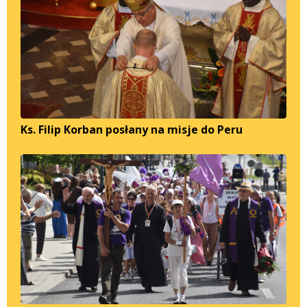
Ks. Filip Korban posłany na misje do Peru