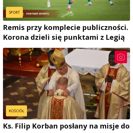
SPORT
Remis przy komplecie publiczności.
Korona dzieli się punktami z Legią
KOŚCIÓŁ
Ks. Filip Korban posłany na misje do