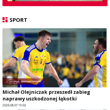
SPORT
Michał Olejniczak przeszedł zabieg
naprawy uszkodzonej łąkotki
2026.08.07 15:02