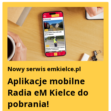
Nowy serwis emkielce.pl
Aplikacje mobilne
Radia eM Kielce do
pobrania!