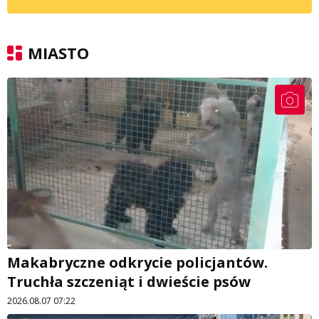
MIASTO
Makabryczne odkrycie policjantów.
Truchła szczeniąt i dwieście psów
2026.08.07 07:22