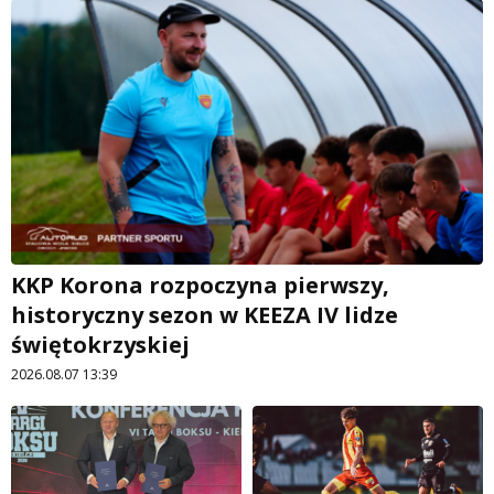
KKP Korona rozpoczyna pierwszy,
historyczny sezon w KEEZA IV lidze
świętokrzyskiej
2026.08.07 13:39