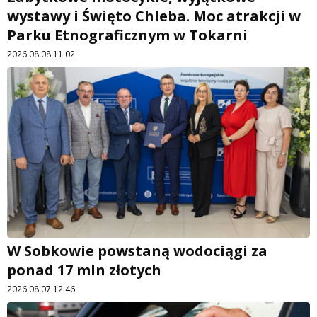
wystawy i Święto Chleba. Moc atrakcji w
Parku Etnograficznym w Tokarni
2026.08.08 11:02
W Sobkowie powstaną wodociągi za
ponad 17 mln złotych
2026.08.07 12:46