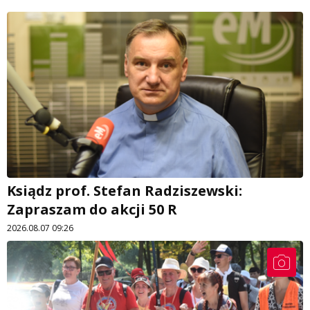
Ksiądz prof. Stefan Radziszewski:
Zapraszam do akcji 50 R
2026.08.07 09:26