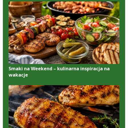
Smaki na Weekend – kulinarna inspiracja na
wakacje