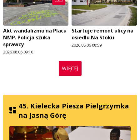
Akt wandalizmu na Placu
Startuje remont ulicy na
NMP. Policja szuka
osiedlu Na Stoku
sprawcy
2026.08.06 08:59
2026.08.06 09:10
WIĘCEJ
45. Kielecka Piesza Pielgrzymka
na Jasną Górę