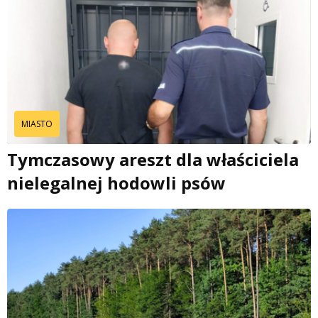
MIASTO
Tymczasowy areszt dla właściciela
nielegalnej hodowli psów