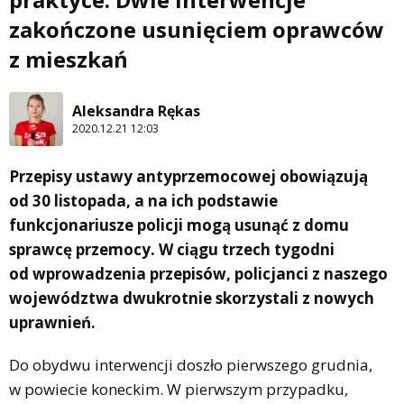
zakończone usunięciem oprawców
z mieszkań
Aleksandra Rękas
2020.12.21 12:03
Przepisy ustawy antyprzemocowej obowiązują
od 30 listopada, a na ich podstawie
funkcjonariusze policji mogą usunąć z domu
sprawcę przemocy. W ciągu trzech tygodni
od wprowadzenia przepisów, policjanci z naszego
województwa dwukrotnie skorzystali z nowych
uprawnień.
Do obydwu interwencji doszło pierwszego grudnia,
w powiecie koneckim. W pierwszym przypadku,