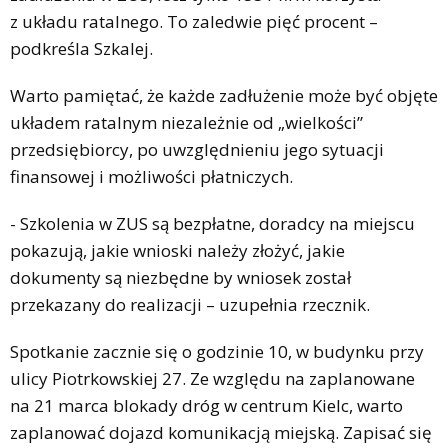
z układu ratalnego. To zaledwie pięć procent –
podkreśla Szkalej.
Warto pamiętać, że każde zadłużenie może być objęte
układem ratalnym niezależnie od „wielkości”
przedsiębiorcy, po uwzględnieniu jego sytuacji
finansowej i możliwości płatniczych.
- Szkolenia w ZUS są bezpłatne, doradcy na miejscu
pokazują, jakie wnioski należy złożyć, jakie
dokumenty są niezbędne by wniosek został
przekazany do realizacji – uzupełnia rzecznik.
Spotkanie zacznie się o godzinie 10, w budynku przy
ulicy Piotrkowskiej 27. Ze względu na zaplanowane
na 21 marca blokady dróg w centrum Kielc, warto
zaplanować dojazd komunikacją miejską. Zapisać się