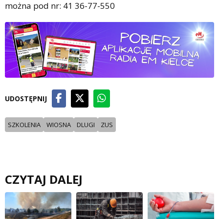
można pod nr: 41 36-77-550
UDOSTĘPNIJ
SZKOLENIA
WIOSNA
DLUGI
ZUS
CZYTAJ DALEJ