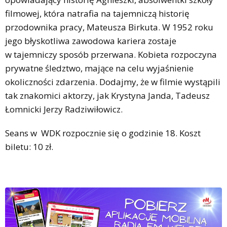
filmowej, która natrafia na tajemniczą historię
przodownika pracy, Mateusza Birkuta. W 1952 roku
jego błyskotliwa zawodowa kariera zostaje
w tajemniczy sposób przerwana. Kobieta rozpoczyna
prywatne śledztwo, mające na celu wyjaśnienie
okoliczności zdarzenia. Dodajmy, że w filmie wystąpili
tak znakomici aktorzy, jak Krystyna Janda, Tadeusz
Łomnicki Jerzy Radziwiłowicz.
Seans w WDK rozpocznie się o godzinie 18. Koszt
biletu: 10 zł.